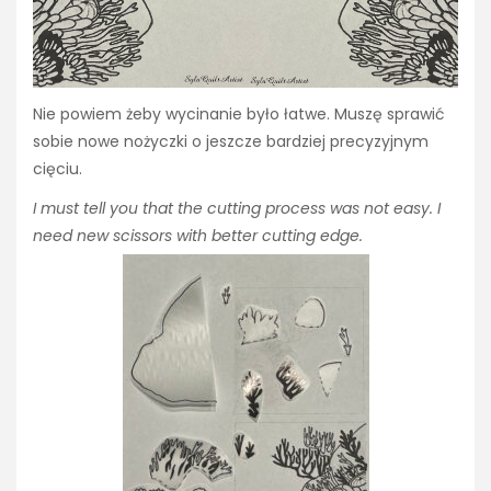
Nie powiem żeby wycinanie było łatwe. Muszę sprawić
sobie nowe nożyczki o jeszcze bardziej precyzyjnym
cięciu.
I must tell you that the cutting process was not easy. I
need new scissors with better cutting edge.