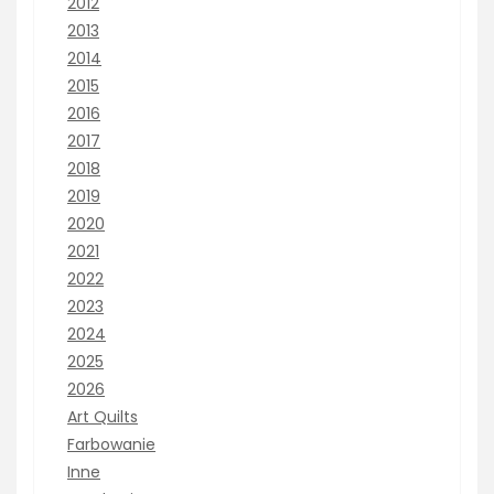
2012
2013
2014
2015
2016
2017
2018
2019
2020
2021
2022
2023
2024
2025
2026
Art Quilts
Farbowanie
Inne