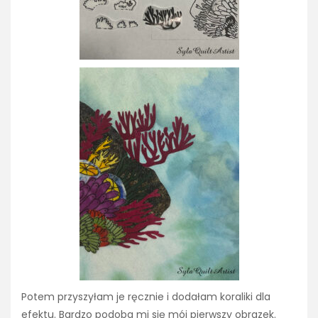
Potem przyszyłam je ręcznie i dodałam koraliki dla
efektu. Bardzo podoba mi się mój pierwszy obrazek.