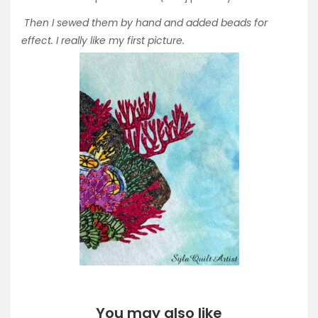
Then I sewed them by hand and added beads for
effect. I really like my first picture.
You may also like