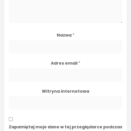
Nazwa
*
Adres email
*
Witryna internetowa
Zapamiętaj moje dane w tej przeglądarce podczas