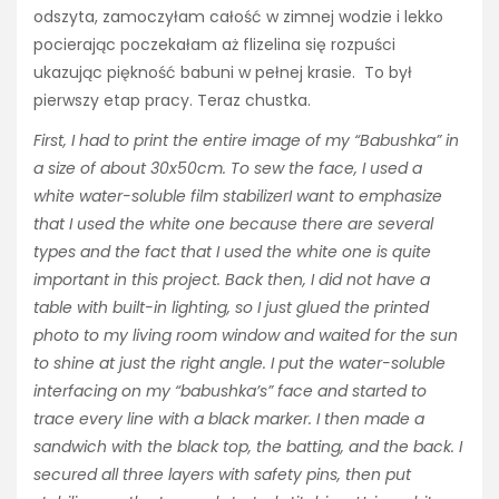
odszyta, zamoczyłam całość w zimnej wodzie i lekko
pocierając poczekałam aż flizelina się rozpuści
ukazując piękność babuni w pełnej krasie. To był
pierwszy etap pracy. Teraz chustka.
First, I had to print the entire image of my “Babushka” in
a size of about 30x50cm. To sew the face, I used a
white water-soluble film stabilizerI want to emphasize
that I used the white one because there are several
types and the fact that I used the white one is quite
important in this project. Back then, I did not have a
table with built-in lighting, so I just glued the printed
photo to my living room window and waited for the sun
to shine at just the right angle. I put the water-soluble
interfacing on my “babushka’s” face and started to
trace every line with a black marker. I then made a
sandwich with the black top, the batting, and the back. I
secured all three layers with safety pins, then put