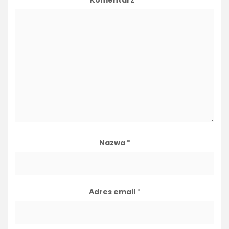
Nazwa
*
Adres email
*