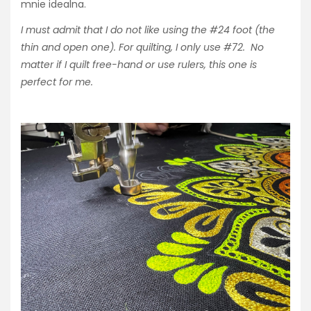
mnie idealna.
I must admit that I do not like using the #24 foot (the
thin and open one). For quilting, I only use #72. No
matter if I quilt free-hand or use rulers, this one is
perfect for me.