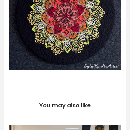
You may also like