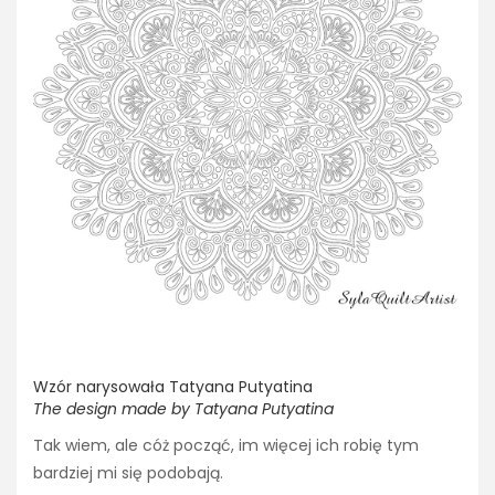
Wzór narysowała Tatyana Putyatina
The design made by Tatyana Putyatina
Tak wiem, ale cóż począć, im więcej ich robię tym
bardziej mi się podobają.