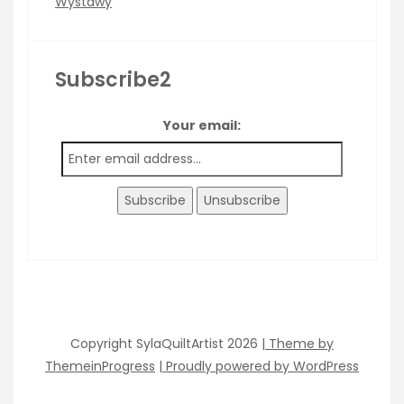
Wystawy
Subscribe2
Your email:
Copyright SylaQuiltArtist 2026
| Theme by
ThemeinProgress
| Proudly powered by WordPress