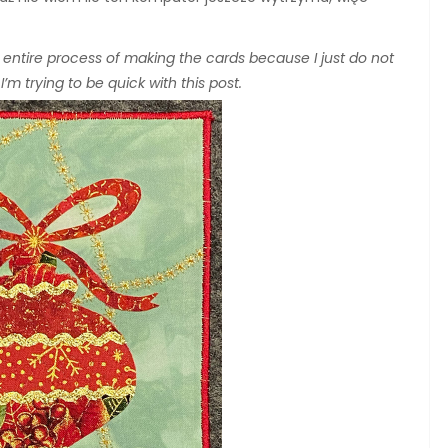
e entire process of making the cards because I just do not
m trying to be quick with this post.