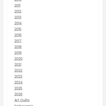
2011
2012
2013
2014
2015
2016
2017
2018
2019
2020
2021
2022
2023
2024
2025
2026
Art Quilts