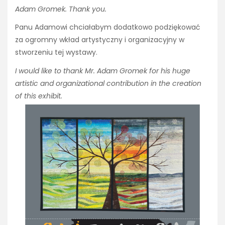
Adam Gromek. Thank you.
Panu Adamowi chciałabym dodatkowo podziękować
za ogromny wkład artystyczny i organizacyjny w
stworzeniu tej wystawy.
I would like to thank Mr. Adam Gromek for his huge
artistic and organizational contribution in the
creation
of this exhibit.