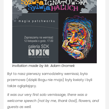
Invitation made by Mr. Adam Gromek
Był to nasz pierwszy samodzielny wernisaż, była
przemowa (dzięki Bogu nie moja) były kwiaty i byli
także oglądający.
It was our very first solo vernissage, there was a
welcome speech (not by me, thank God), flowers, and
guests as well.