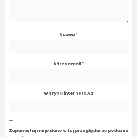
Nazwa
*
Adres email
*
Witryna internetowa
Zapamiętaj moje dane w tej przeglądarce podczas