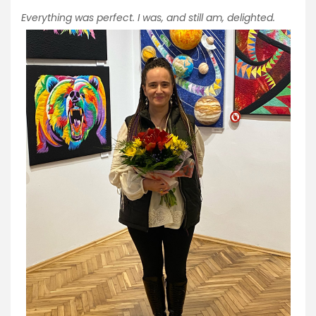
Everything was perfect. I was, and still am, delighted.