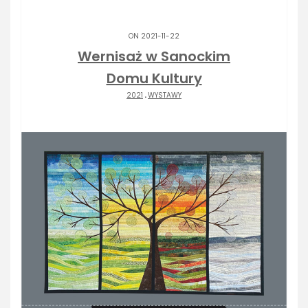
ON 2021-11-22
Wernisaż w Sanockim
Domu Kultury
2021
.
WYSTAWY