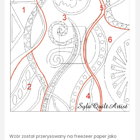
Wzór został przerysowany na freezeer paper jako