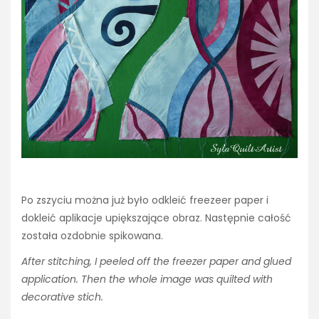
Po zszyciu można już było odkleić freezeer paper i
dokleić aplikacje upiększające obraz. Następnie całość
została ozdobnie spikowana.
After stitching, I peeled off the freezer paper and glued
application. Then the whole image was quilted with
decorative stich.