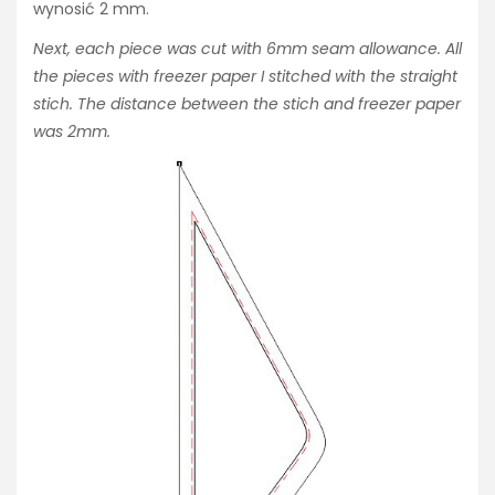
wynosić 2 mm.
Next, each piece was cut with 6mm seam allowance. All
the pieces with freezer paper I stitched with the straight
stich. The distance between the stich and freezer paper
was 2mm.