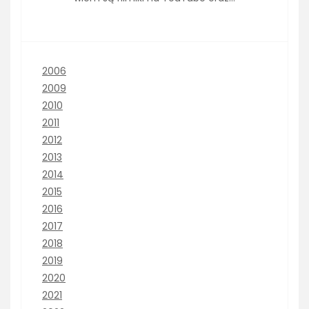
2006
2009
2010
2011
2012
2013
2014
2015
2016
2017
2018
2019
2020
2021