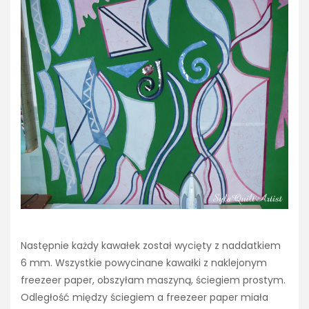
Następnie każdy kawałek został wycięty z naddatkiem
6 mm. Wszystkie powycinane kawałki z naklejonym
freezeer paper, obszyłam maszyną, ściegiem prostym.
Odległość między ściegiem a freezeer paper miała