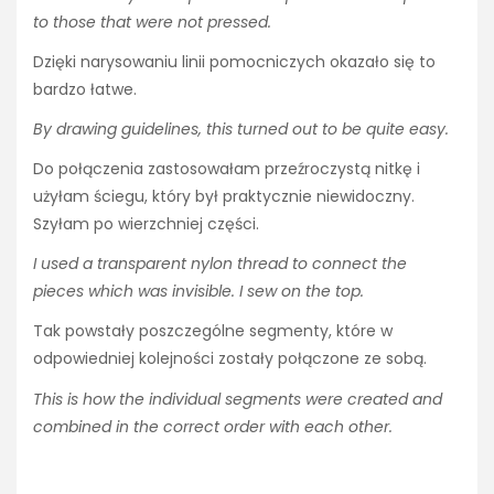
to those that were not pressed.
Dzięki narysowaniu linii pomocniczych okazało się to
bardzo łatwe.
By drawing guidelines, this turned out to be quite easy.
Do połączenia zastosowałam przeźroczystą nitkę i
użyłam ściegu, który był praktycznie niewidoczny.
Szyłam po wierzchniej części.
I used a transparent nylon thread to connect the
pieces which was invisible. I sew on the top.
Tak powstały poszczególne segmenty, które w
odpowiedniej kolejności zostały połączone ze sobą.
This is how the individual segments were created and
combined in the correct order with each other.