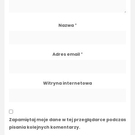
Nazwa
*
Adres email
*
Witryna internetowa
Zapamiętaj moje dane w tej przeglądarce podczas
pisania kolejnych komentarzy.