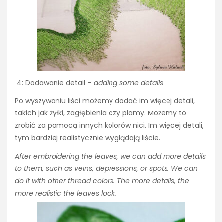
4: Dodawanie detail –
adding some details
Po wyszywaniu liści możemy dodać im więcej detali,
takich jak żyłki, zagłębienia czy plamy. Możemy to
zrobić za pomocą innych kolorów nici. Im więcej detali,
tym bardziej realistycznie wyglądają liście.
After embroidering the leaves, we can add more details
to them, such as veins, depressions, or spots. We can
do it with other thread colors. The more details, the
more realistic the leaves look.