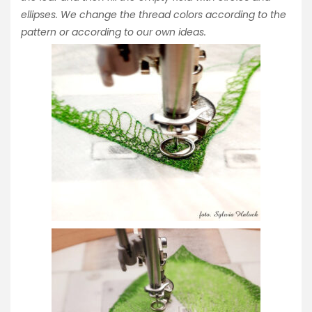
ellipses. We change the thread colors according to the
pattern or according to our own ideas.