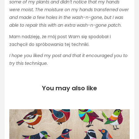
some of my plants and didn’t notice that my hands
were moist. The moisture on my hands transferred over
and made a few holes in the wash-n-gone, but I was
able to repair this with an extra wash-n-gone patch
.
Mam nadzieję, że mój post Wam się spodobał i
zachęcił do spróbowania tej techniki.
I hope you liked my post and that it encouraged you to
try this technique.
You may also like