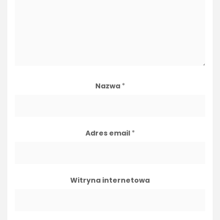
Nazwa
*
Adres email
*
Witryna internetowa