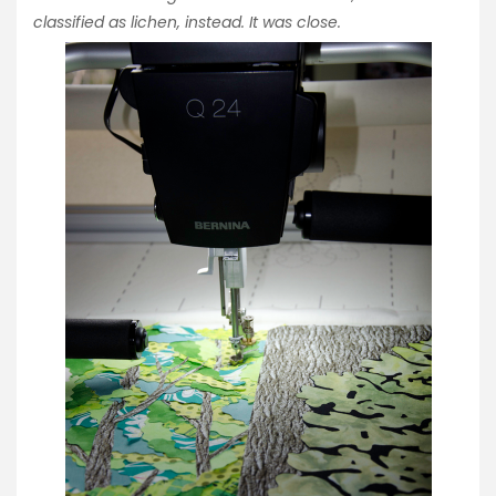
classified as lichen, instead. It was close.