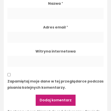
Nazwa
*
Adres email
*
Witryna internetowa
Zapamiętaj moje dane w tej przeglądarce podczas
pisania kolejnych komentarzy.