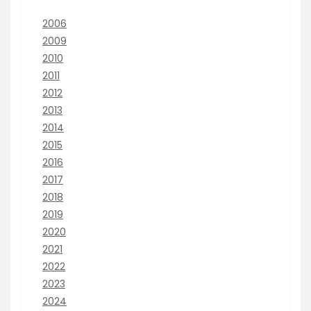
2006
2009
2010
2011
2012
2013
2014
2015
2016
2017
2018
2019
2020
2021
2022
2023
2024