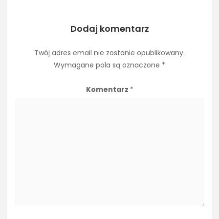
Dodaj komentarz
Twój adres email nie zostanie opublikowany.
Wymagane pola są oznaczone
*
Komentarz
*