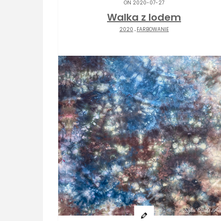
ON 2020-07-27
Walka z lodem
2020
.
FARBOWANIE