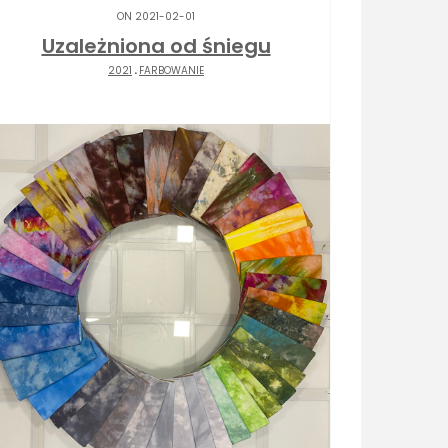
ON 2021-02-01
Uzależniona od śniegu
2021
.
FARBOWANIE