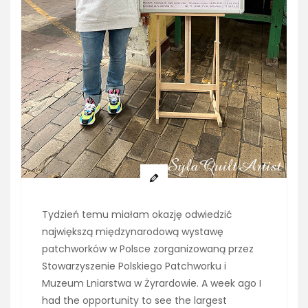
Tydzień temu miałam okazję odwiedzić
największą międzynarodową wystawę
patchworków w Polsce zorganizowaną przez
Stowarzyszenie Polskiego Patchworku i
Muzeum Lniarstwa w Żyrardowie. A week ago I
had the opportunity to see the largest