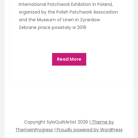
International Patchwork Exhibition in Poland,
organized by the Polish Patchwork Association
and the Museum of Linen in Zyrardow.
Zebrane prace powstały w 2019
Read More
Copyright SylaQuiltArtist 2026
| Theme by
ThemeinProgress
| Proudly powered by WordPress