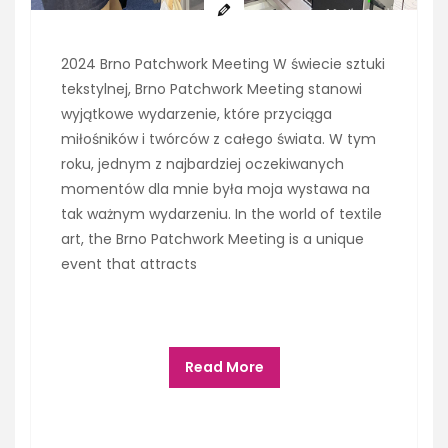
2024 Brno Patchwork Meeting W świecie sztuki
tekstylnej, Brno Patchwork Meeting stanowi
wyjątkowe wydarzenie, które przyciąga
miłośników i twórców z całego świata. W tym
roku, jednym z najbardziej oczekiwanych
momentów dla mnie była moja wystawa na
tak ważnym wydarzeniu. In the world of textile
art, the Brno Patchwork Meeting is a unique
event that attracts
Read More