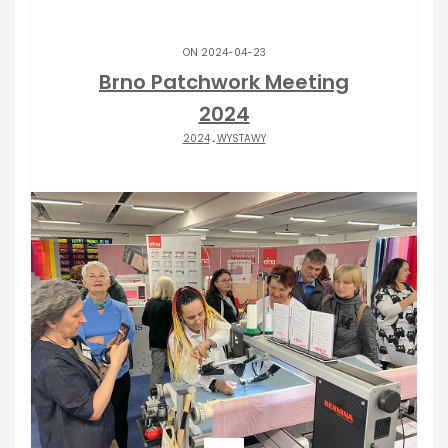
ON 2024-04-23
Brno Patchwork Meeting
2024
2024
.
WYSTAWY