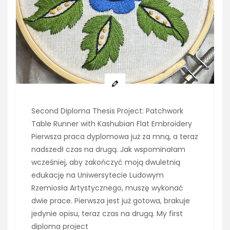
Second Diploma Thesis Project: Patchwork
Table Runner with Kashubian Flat Embroidery
Pierwsza praca dyplomowa już za mną, a teraz
nadszedł czas na drugą. Jak wspominałam
wcześniej, aby zakończyć moją dwuletnią
edukację na Uniwersytecie Ludowym
Rzemiosła Artystycznego, muszę wykonać
dwie prace. Pierwsza jest już gotowa, brakuje
jedynie opisu, teraz czas na drugą. My first
diploma project